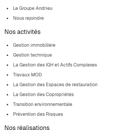
Le Groupe Andrieu
Nous rejoindre
Nos activités
Gestion immobilière
Gestion technique
La Gestion des IGH et Actifs Complexes
Travaux MOD
La Gestion des Espaces de restauration
La Gestion des Copropriétés
Transition environnementale
Prévention des Risques
Nos réalisations