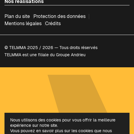
Nos réalisations
Plan du site
Protection des données
Mentions légales
Crédits
© TELMMA 2025 / 2026 — Tous droits réservés
TELMMA est une filiale du Groupe Andrieu
Nous utilisons des cookies pour vous offrir la meilleure
expérience sur notre site.
Vous pouvez en savoir plus sur les cookies que nous