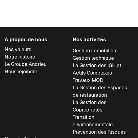
À propos de nous
Nos activités
Nos valeurs
Gestion immobilière
Notre histoire
Gestion technique
Le Groupe Andrieu
La Gestion des IGH et
Nous rejoindre
Actifs Complexes
Travaux MOD
La Gestion des Espaces
de restauration
La Gestion des
Copropriétés
Transition
environnementale
Prévention des Risques