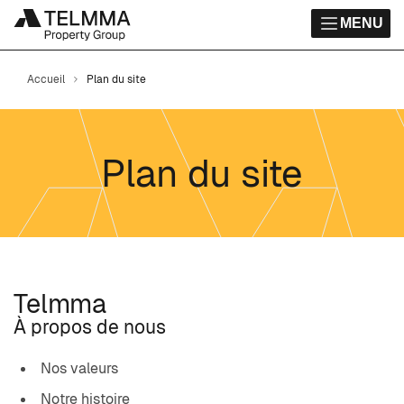
MENU
Accueil
Plan du site
Plan du site
Telmma
À propos de nous
Nos valeurs
Notre histoire